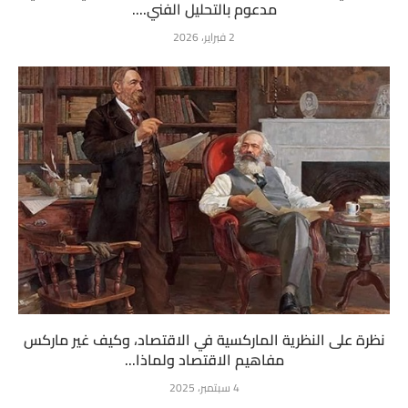
مدعوم بالتحليل الفني....
2 فبراير، 2026
نظرة على النظرية الماركسية في الاقتصاد، وكيف غير ماركس
مفاهيم الاقتصاد ولماذا...
4 سبتمبر، 2025