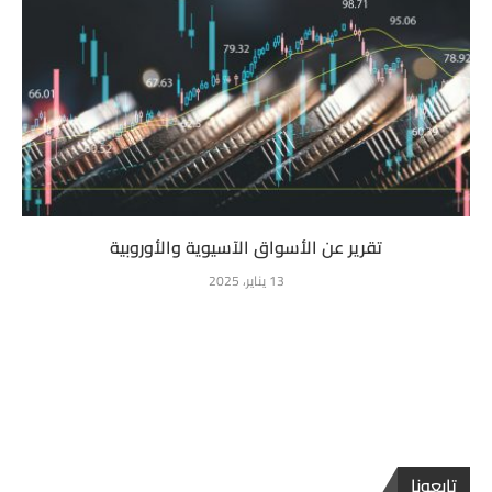
تقرير عن الأسواق الآسيوية والأوروبية
13 يناير، 2025
تابعونا