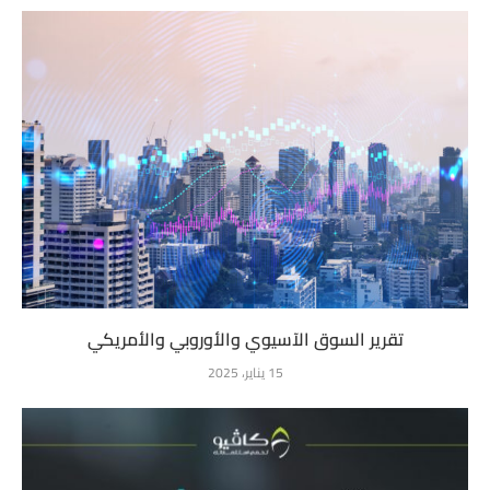
تقرير السوق الآسيوي والأوروبي والأمريكي
15 يناير، 2025