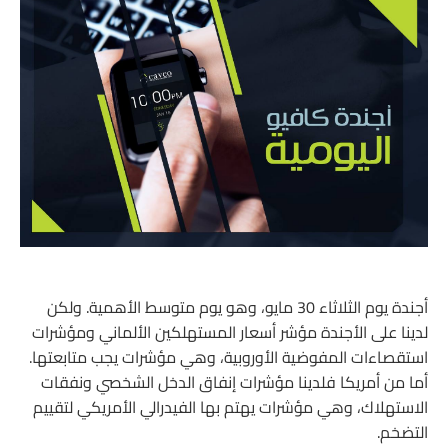
أجندة يوم الثلاثاء 30 مايو، وهو يوم متوسط الأهمية. ولكن
لدينا على الأجندة مؤشر أسعار المستهلكين الألماني ومؤشرات
استقصاءات المفوضية الأوروبية، وهي مؤشرات يجب متابعتها.
أما من أمريكا فلدينا مؤشرات إنفاق الدخل الشخصي ونفقات
الاستهلاك، وهي مؤشرات يهتم بها الفيدرالي الأمريكي لتقييم
التضخم.