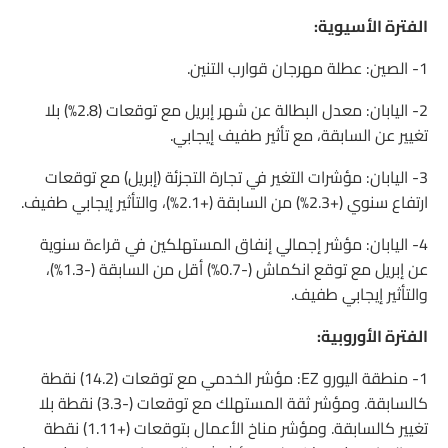
الفترة الأسيوية:
1- الصين: عطلة مهرجان قوارب التنين.
2- اليابان: معدل البطالة عن شهر إبريل مع توقعات (2.8%) بلا
تغيير عن السابقة، مع تأثير طفيف إيجابي.
3- اليابان: مؤشرات التغير في تجارة التجزئة (إبريل) مع توقعات
ارتفاع سنوي (+2.3%) من السابقة (+2.1%)، والتأثير إيجابي طفيف.
4- اليابان: مؤشر إجمالي إنفاق المستهلكين في قراءة سنوية
عن إبريل مع توقع انكماش (-0.7%) أقل من السابقة (-1.3%)،
والتأثير إيجابي طفيف.
الفترة الأوروبية:
1- منطقة اليورو EZ: مؤشر الخدمي مع توقعات (14.2) نقطة
كالسابقة. ومؤشر ثقة المستهلك مع توقعات (-3.3) نقطة بلا
تغيير كالسابقة. ومؤشر مناخ الأعمال بتوقعات (+1.11) نقطة