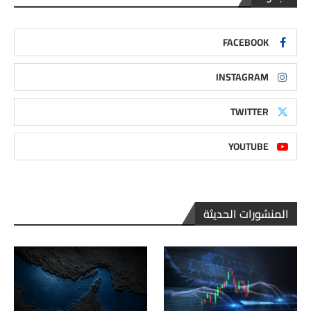
FACEBOOK
INSTAGRAM
TWITTER
YOUTUBE
المنشورات الحديثة