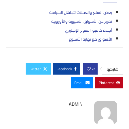
بعض السلع والعملات تتجاهل السياسة
تقرير عن الأسواق الآسيوية والأوروبية
أجندة كافيو: السوبر الإنجليزي
الأسواق مع نهاية الأسبوع
Twitter
Facebook
0
شاركها
Email
Pinterest
ADMIN