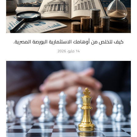
كيف تتخلص من أوهامك الاستثمارية البورصة المصرية.
14 مايو، 2026