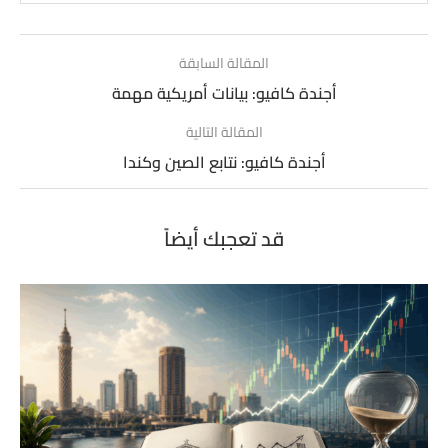
المقالة السابقة
أجندة كافيو: بيانات أمريكية مهمة
المقالة التالية
أجندة كافيو: نتابع الصين وكندا
قد تعجبك أيضاً