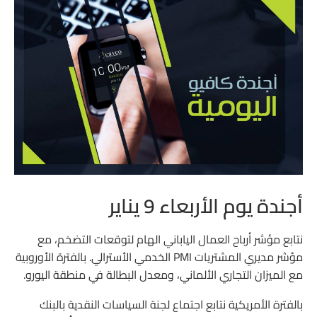
أجندة يوم الأربعاء 9 يناير
نتابع مؤشر أرباح العمال الياباني الهام لتوقعات التضخم، مع
مؤشر مديري المشتريات PMI الخدمي الأسترالي. بالفترة الأوروبية
مع الميزان التجاري الألماني، ومعدل البطالة في منطقة اليورو.
بالفترة الأمريكية نتابع اجتماع لجنة السياسات النقدية بالبنك