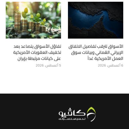
الأسواق تترقب تفاصيل الاتفاق
تفاؤل الأسواق يتصاعد بعد
الإيراني العُماني وبيانات سوق
تخفيف العقوبات الأمريكية
العمل الأمريكية غداً
على كيانات مرتبطة بإيران
6 أغسطس، 2026
5 أغسطس، 2026