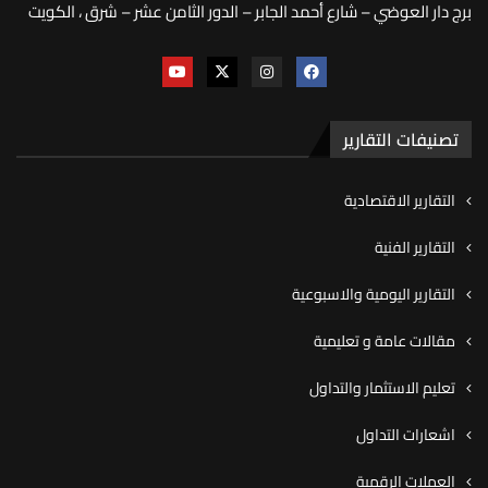
برج دار العوضي – شارع أحمد الجابر – الدور الثامن عشر – شرق ، الكويت
تصنيفات التقارير
التقارير الاقتصادية
التقارير الفنية
التقارير اليومية والاسبوعية
مقالات عامة و تعليمية
تعليم الاستثمار والتداول
اشعارات التداول
العملات الرقمية