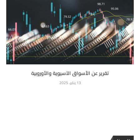
تقرير عن الأسواق الآسيوية والأوروبية
13 يناير، 2025