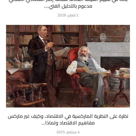
مدعوم بالتحليل الفني....
2 فبراير، 2026
نظرة على النظرية الماركسية في الاقتصاد، وكيف غير ماركس
مفاهيم الاقتصاد ولماذا...
4 سبتمبر، 2025