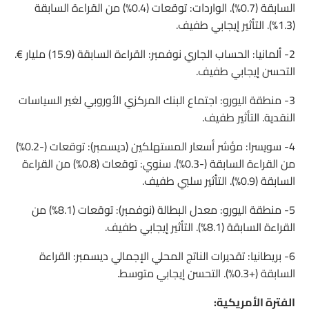
السابقة (0.7%). الواردات: توقعات (0.4%) من القراءة السابقة
(1.3%). التأثير إيجابي طفيف.
2- ألمانيا: الحساب الجاري نوفمبر: القراءة السابقة (15.9) مليار €.
التحسن إيجابي طفيف.
3- منطقة اليورو: اجتماع البنك المركزي الأوروبي لغير السياسات
النقدية. التأثير طفيف.
4- سويسرا: مؤشر أسعار المستهلكين (ديسمبر): توقعات (-0.2%)
من القراءة السابقة (-0.3%). سنوي: توقعات (0.8%) من القراءة
السابقة (0.9%). التأثير سلبي طفيف.
5- منطقة اليورو: معدل البطالة (نوفمبر): توقعات (8.1%) من
القراءة السابقة (8.1%). التأثير إيجابي طفيف.
6- بريطانيا: تقديرات الناتج المحلي الإجمالي ديسمبر: القراءة
السابقة (+0.3%). التحسن إيجابي متوسط.
الفترة الأمريكية: