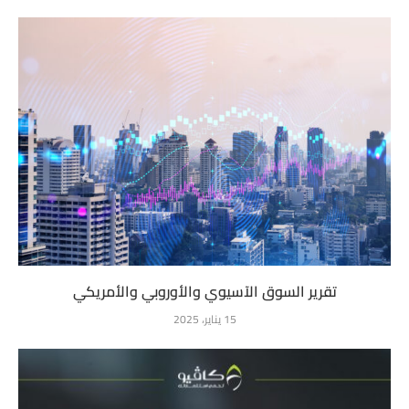
تقرير السوق الآسيوي والأوروبي والأمريكي
15 يناير، 2025