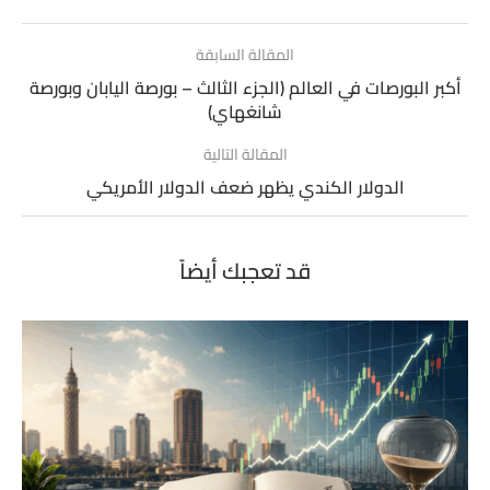
المقالة السابقة
أكبر البورصات في العالم (الجزء الثالث – بورصة اليابان وبورصة
شانغهاي)
المقالة التالية
الدولار الكندي يظهر ضعف الدولار الأمريكي
قد تعجبك أيضاً