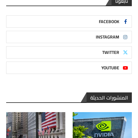
تابعونا
FACEBOOK
INSTAGRAM
TWITTER
YOUTUBE
المنشورات الحديثة