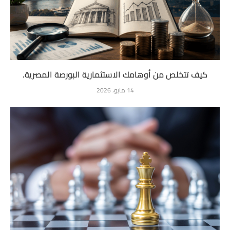
كيف تتخلص من أوهامك الاستثمارية البورصة المصرية.
14 مايو، 2026