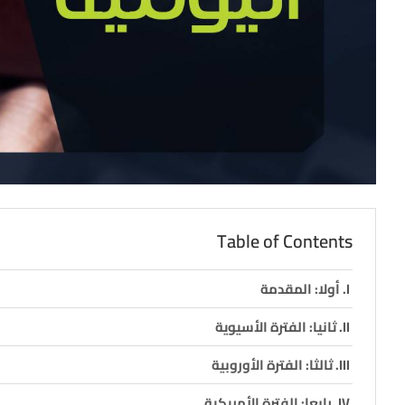
Table of Contents
أولا: المقدمة
ثانيا: الفترة الأسيوية
ثالثا: الفترة الأوروبية
رابعا: الفترة الأمريكية