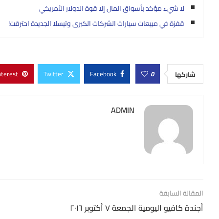
لا شيء مؤكد بأسواق المال إلا قوة الدولار الأمريكي
قفزة في مبيعات سيارات الشركات الكبرى وتيسلا الجديدة احترقت!
nterest
Twitter
Facebook
0
شاركها
ADMIN
المقالة السابقة
أجندة كافيو اليومية الجمعة ٧ أكتوبر ٢٠١٦