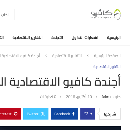
الرئيسية
اشعارات التداول
الأجندة
التقارير الاقتصادية
الت
الصفحة الرئيسية
التقارير الاقتصادية
أجندة كافيو الاقتصادية اليومية (الثل
التقارير الاقتصادية
أجندة كافيو الاقتصادية اليومية (الثلا
كتبه
Admin
10 أكتوبر، 2016
0 تعليقات
nterest
Twitter
Facebook
0
شاركها