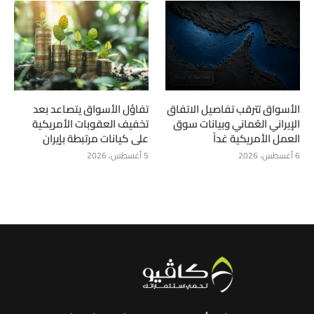
الأسواق تترقب تفاصيل الاتفاق
تفاؤل الأسواق يتصاعد بعد
الإيراني العُماني وبيانات سوق
تخفيف العقوبات الأمريكية
العمل الأمريكية غداً
على كيانات مرتبطة بإيران
6 أغسطس، 2026
5 أغسطس، 2026