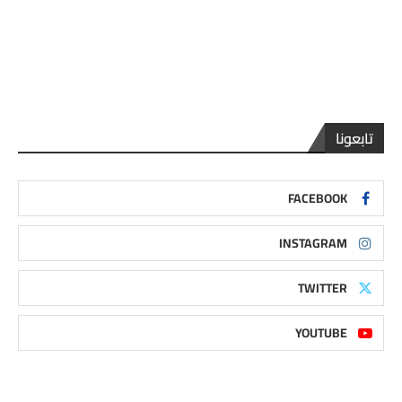
تابعونا
FACEBOOK
INSTAGRAM
TWITTER
YOUTUBE