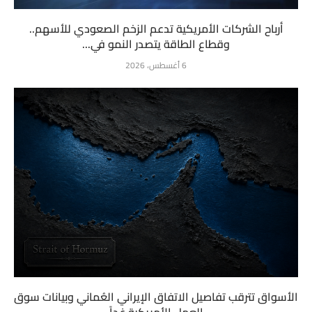
أرباح الشركات الأمريكية تدعم الزخم الصعودي للأسهم..
وقطاع الطاقة يتصدر النمو في...
6 أغسطس، 2026
الأسواق تترقب تفاصيل الاتفاق الإيراني العُماني وبيانات سوق