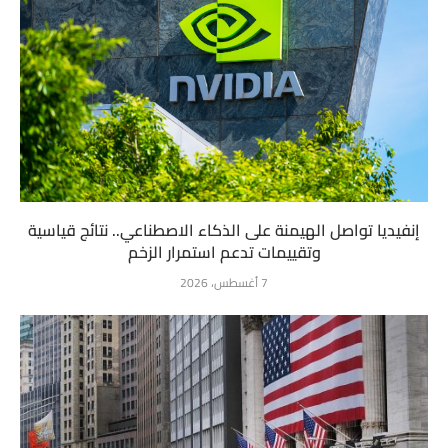
إنفيديا تواصل الهيمنة على الذكاء الاصطناعي.. نتائج قياسية
وتقييمات تدعم استمرار الزخم
7 أغسطس، 2026