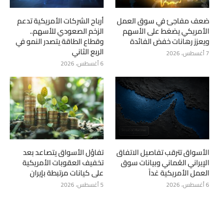
ضعف مفاجئ في سوق العمل
أرباح الشركات الأمريكية تدعم
الأمريكي يضغط على الأسهم
الزخم الصعودي للأسهم..
ويعزز رهانات خفض الفائدة
وقطاع الطاقة يتصدر النمو في
الربع الثاني
7 أغسطس، 2026
6 أغسطس، 2026
الأسواق تترقب تفاصيل الاتفاق
تفاؤل الأسواق يتصاعد بعد
الإيراني العُماني وبيانات سوق
تخفيف العقوبات الأمريكية
العمل الأمريكية غداً
على كيانات مرتبطة بإيران
6 أغسطس، 2026
5 أغسطس، 2026