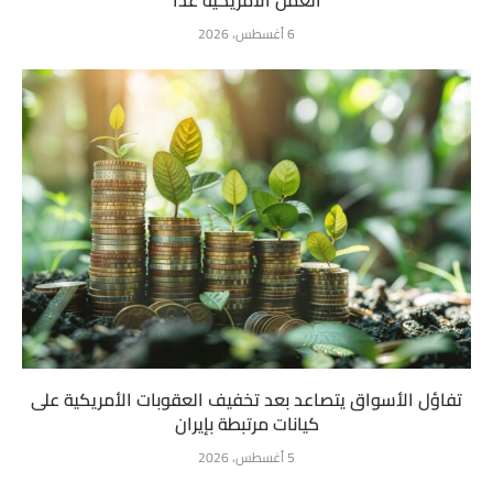
العمل الأمريكية غداً
6 أغسطس، 2026
تفاؤل الأسواق يتصاعد بعد تخفيف العقوبات الأمريكية على
كيانات مرتبطة بإيران
5 أغسطس، 2026