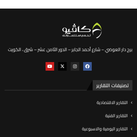
برج دار العوضي – شارع أحمد الجابر – الدور الثامن عشر – شرق ، الكويت
تصنيفات التقارير
التقارير الاقتصادية
التقارير الفنية
التقارير اليومية والاسبوعية