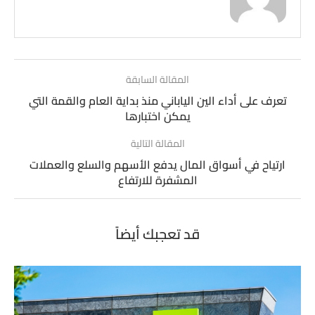
المقالة السابقة
تعرف على أداء الين الياباني منذ بداية العام والقمة التي
يمكن اختبارها
المقالة التالية
ارتياح في أسواق المال يدفع الأسهم والسلع والعملات
المشفرة للارتفاع
قد تعجبك أيضاً