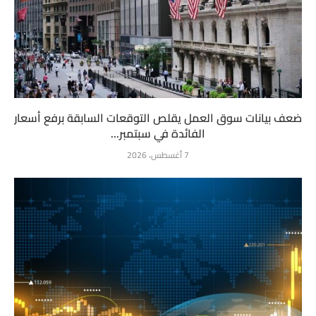
ضعف بيانات سوق العمل يقلص التوقعات السابقة برفع أسعار
الفائدة في سبتمبر...
7 أغسطس، 2026