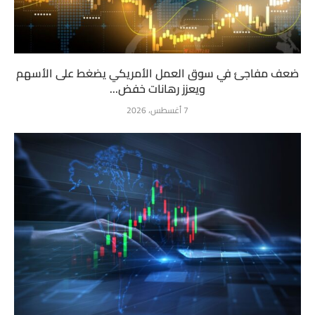
ضعف مفاجئ في سوق العمل الأمريكي يضغط على الأسهم
ويعزز رهانات خفض...
7 أغسطس، 2026