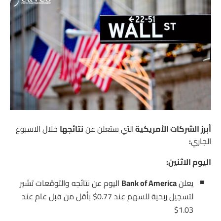
أبرز الشركات الأمريكية
التي ستعلن عن
نتائجها
خلال الاسبوع
الجاري
:
اليوم الاثنين:
يعلن
Bank of America
اليوم عن نتائجه والتوقعات تشير
لتسجيل ربحية للسهم عند 0.77$ بأقل من قبل عام عند
1.03$