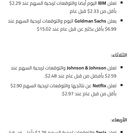
تعلن
IBM
اليوم أيضا والتوقعات لربحية السهم عند 2.29$
بأقل من 2.33$ قبل عام.
يعلن
Goldman Sachs
اليوم والتوقعات لربحية السهم عند
6.99$ بأقل بكثير عن قبل عام عند 15.02$
الثلاثاء:
تعلن
Johnson & Johnson
والتوقعات لربحية السهم عند
2.59$ بأفضل من قبل عام عند 2.48$.
تعلن
Netflix
عن نتائجها والتوقعات لربحية السهم 2.90$
بأقل من قبل عام عند 2.97$.
الأربعاء
:
تعلن
Tesla
والتوقعات لربحية السهم 1.76$ بأعلى من قبل