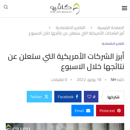
الصفحة الرئيسية
التقارير الاقتصادية
أبرز الشركات الأمريكية التي ستعلن عن نتائجها خلال الاسبوع
التقارير الاقتصادية
أبرز الشركات الأمريكية التي ستعلن عن
نتائجها خلال الاسبوع
كتبه
NH
18 يوليو، 2022
0 تعليقات
Twitter
Facebook
0
شاركها
Email
Pinterest